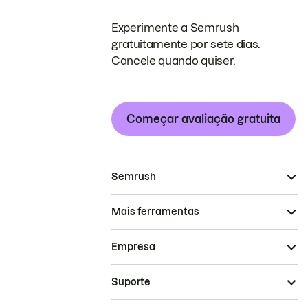
Experimente a Semrush
gratuitamente por sete dias.
Cancele quando quiser.
Começar avaliação gratuita
Semrush
Mais ferramentas
Empresa
Suporte