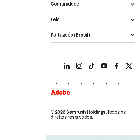
Comunidade
Leis
Português (Brasil)
© 2026 Semrush Holdings.
Todos os
direitos reservados.