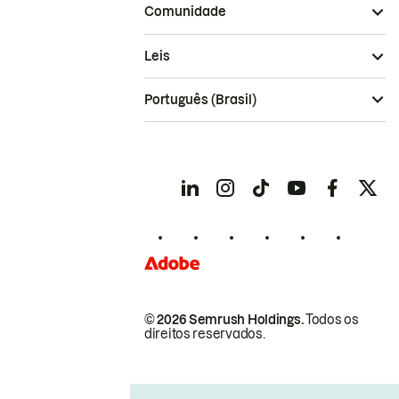
Comunidade
Leis
Português (Brasil)
© 2026 Semrush Holdings.
Todos os
direitos reservados.