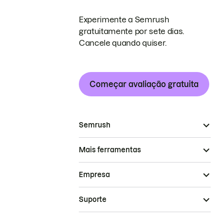
Experimente a Semrush
gratuitamente por sete dias.
Cancele quando quiser.
Começar avaliação gratuita
Semrush
Mais ferramentas
Empresa
Suporte