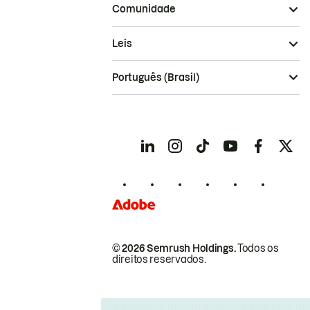
Comunidade
Leis
Português (Brasil)
© 2026 Semrush Holdings.
Todos os
direitos reservados.