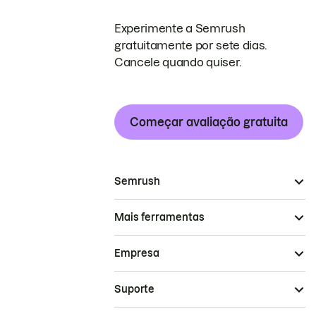
Experimente a Semrush
gratuitamente por sete dias.
Cancele quando quiser.
Começar avaliação gratuita
Semrush
Mais ferramentas
Empresa
Suporte