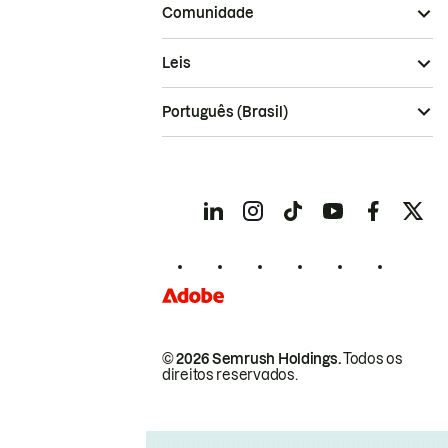
Comunidade
Leis
Português (Brasil)
© 2026 Semrush Holdings.
Todos os
direitos reservados.