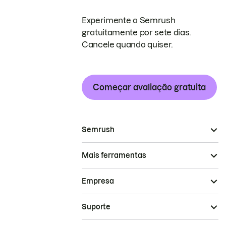
Experimente a Semrush
gratuitamente por sete dias.
Cancele quando quiser.
Começar avaliação gratuita
Semrush
Mais ferramentas
Empresa
Suporte