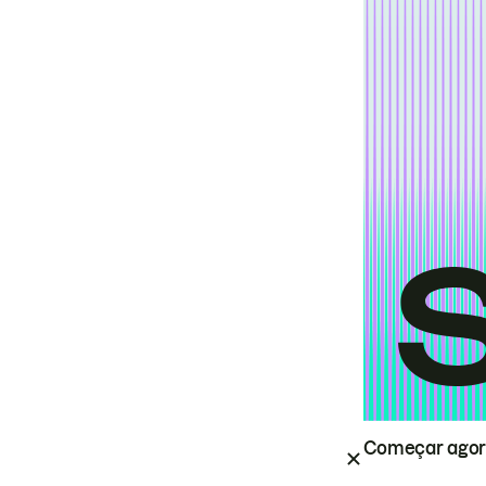
Começar ago