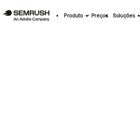
Produto
Preços
Soluções