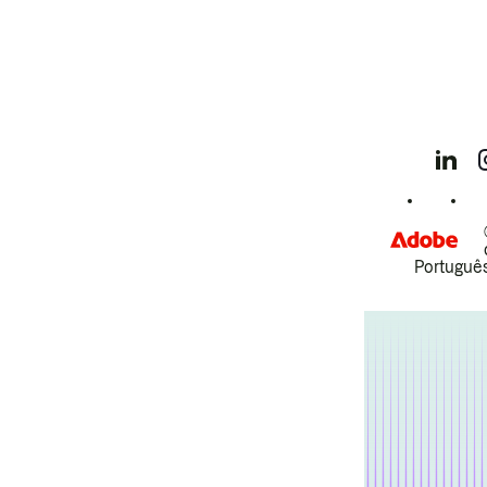
Português