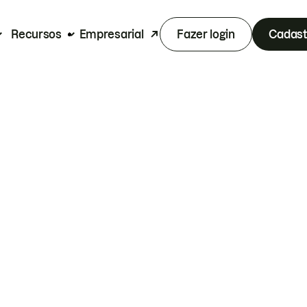
Recursos
Empresarial
Fazer login
Cadast