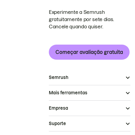
Experimente a Semrush
gratuitamente por sete dias.
Cancele quando quiser.
Começar avaliação gratuita
Semrush
Mais ferramentas
Empresa
Suporte