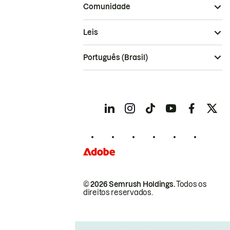
Comunidade
Leis
Português (Brasil)
© 2026 Semrush Holdings.
Todos os
direitos reservados.