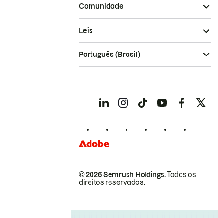
Comunidade
Leis
Português (Brasil)
© 2026 Semrush Holdings.
Todos os
direitos reservados.