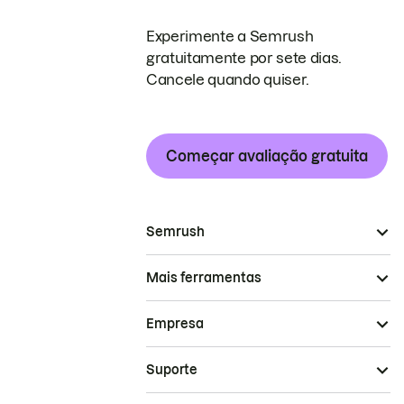
Experimente a Semrush
gratuitamente por sete dias.
Cancele quando quiser.
Começar avaliação gratuita
Semrush
Mais ferramentas
Empresa
Suporte