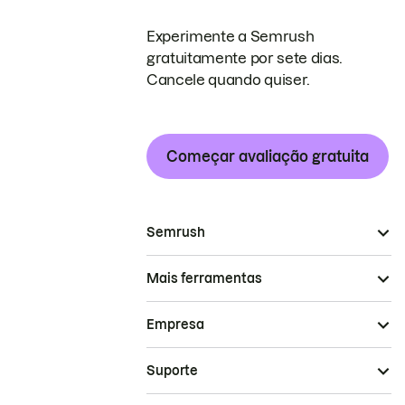
Experimente a Semrush
gratuitamente por sete dias.
Cancele quando quiser.
Começar avaliação gratuita
Semrush
Mais ferramentas
Empresa
Suporte