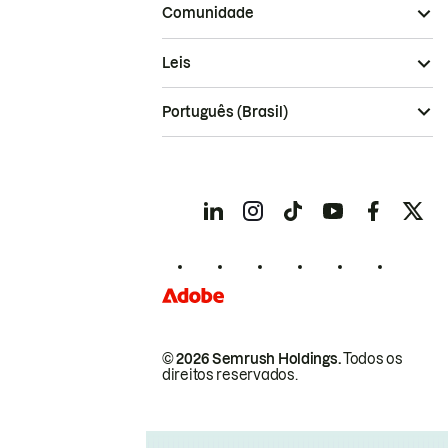
Comunidade
Leis
Português (Brasil)
© 2026 Semrush Holdings.
Todos os
direitos reservados.