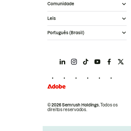
Comunidade
Leis
Português (Brasil)
© 2026 Semrush Holdings.
Todos os
direitos reservados.