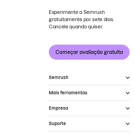
Experimente a Semrush
gratuitamente por sete dias.
Cancele quando quiser.
Começar avaliação gratuita
Semrush
Mais ferramentas
Empresa
Suporte