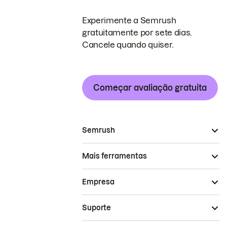
Experimente a Semrush
gratuitamente por sete dias.
Cancele quando quiser.
Começar avaliação gratuita
Semrush
Mais ferramentas
Empresa
Suporte