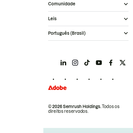
Comunidade
Leis
Português (Brasil)
© 2026 Semrush Holdings.
Todos os
direitos reservados.