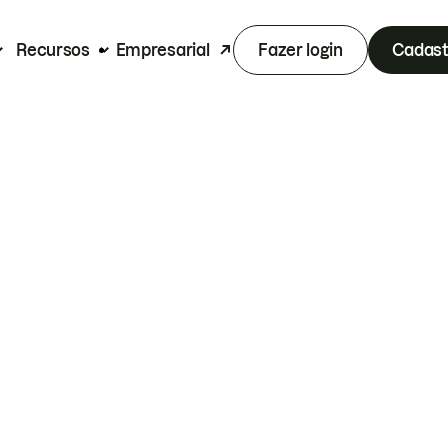
Recursos
Empresarial
Fazer login
Cadast