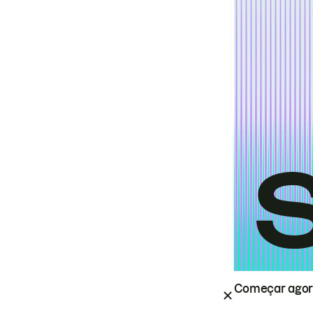
Começar ago