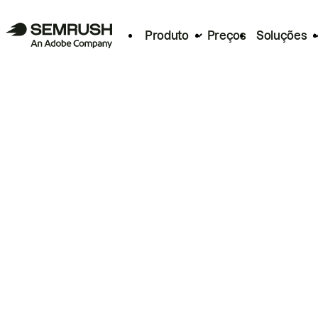
Produto
Preços
Soluções