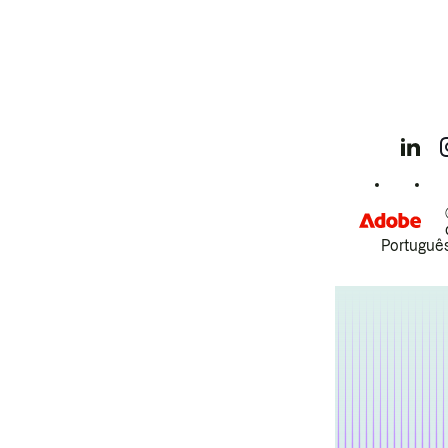
Português