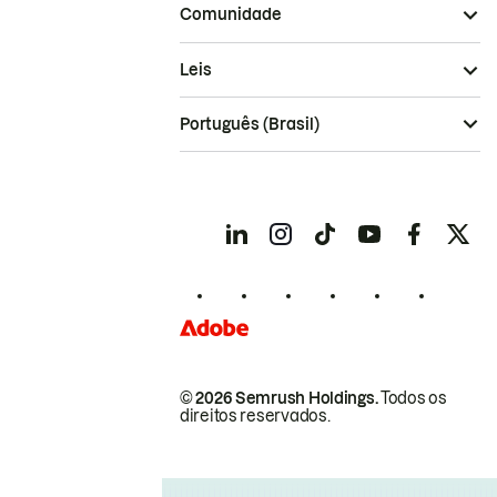
Comunidade
Leis
Português (Brasil)
© 2026 Semrush Holdings.
Todos os
direitos reservados.