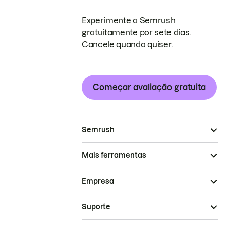
Experimente a Semrush
gratuitamente por sete dias.
Cancele quando quiser.
Começar avaliação gratuita
Semrush
Mais ferramentas
Empresa
Suporte