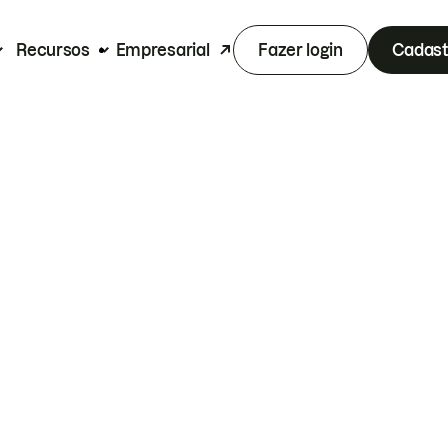
Recursos
Empresarial
Fazer login
Cadast