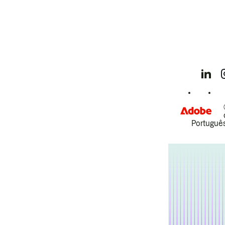
Português