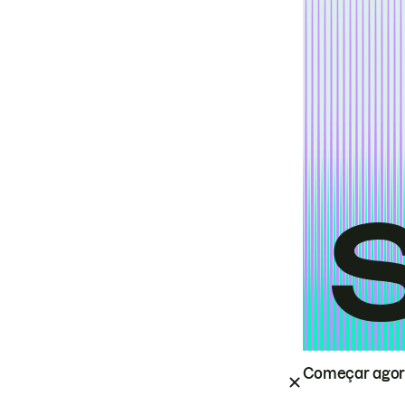
Começar ago