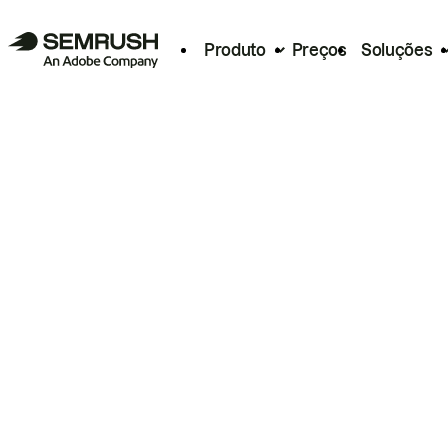
Produto
Preços
Soluções