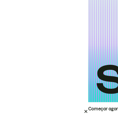
Começar ago