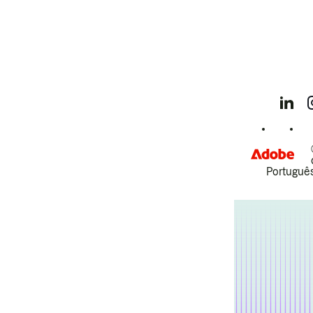
Português