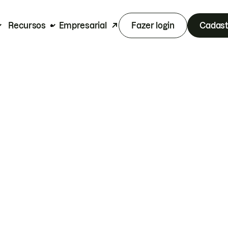
Recursos
Empresarial
Fazer login
Cadast