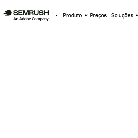
Produto
Preços
Soluções