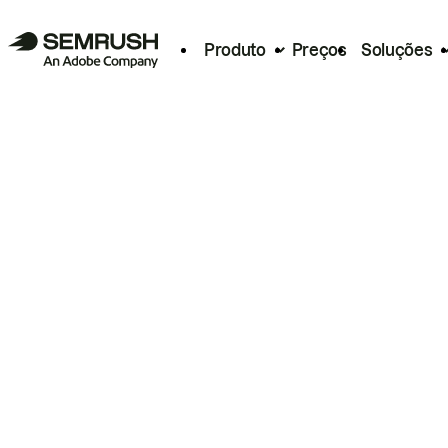
Produto
Preços
Soluções