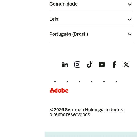
Comunidade
Leis
Português (Brasil)
© 2026 Semrush Holdings.
Todos os
direitos reservados.