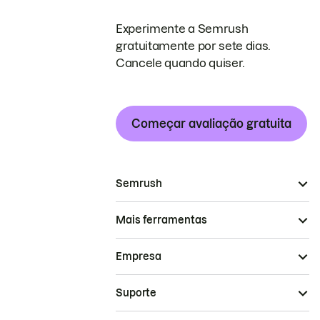
Experimente a Semrush
gratuitamente por sete dias.
Cancele quando quiser.
Começar avaliação gratuita
Semrush
Mais ferramentas
Empresa
Suporte