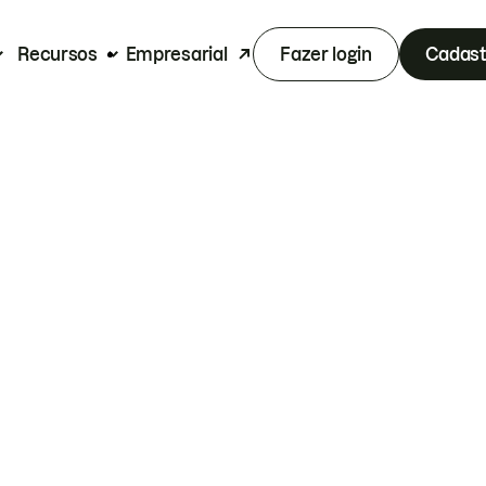
Recursos
Empresarial
Fazer login
Cadast