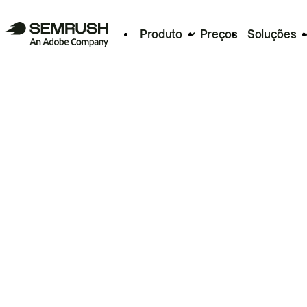
Produto
Preços
Soluções