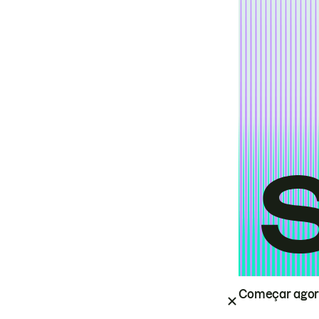
Começar ago