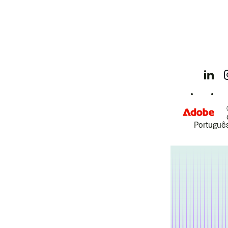
Português