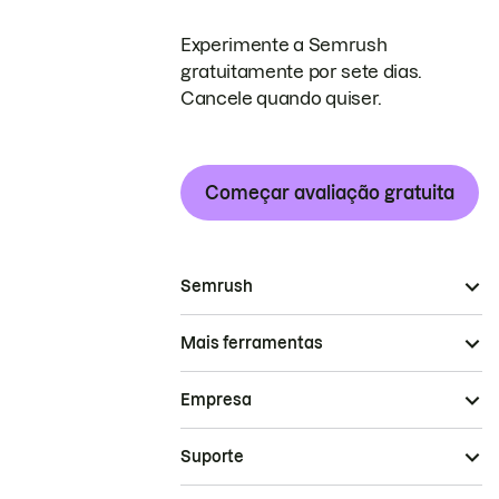
Experimente a Semrush
gratuitamente por sete dias.
Cancele quando quiser.
Começar avaliação gratuita
Semrush
Mais ferramentas
Empresa
Suporte