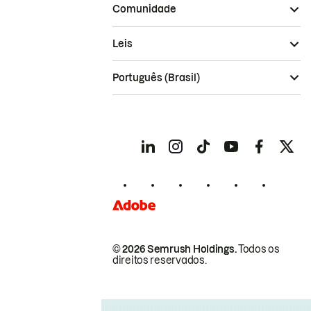
Comunidade
Leis
Português (Brasil)
© 2026 Semrush Holdings.
Todos os
direitos reservados.