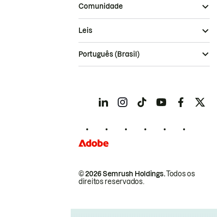
Comunidade
Leis
Português (Brasil)
© 2026 Semrush Holdings.
Todos os
direitos reservados.