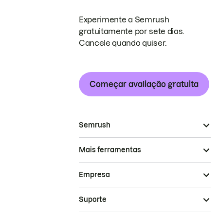
Experimente a Semrush
gratuitamente por sete dias.
Cancele quando quiser.
Começar avaliação gratuita
Semrush
Mais ferramentas
Empresa
Suporte