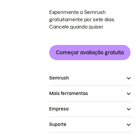
Experimente a Semrush
gratuitamente por sete dias.
Cancele quando quiser.
Começar avaliação gratuita
Semrush
Mais ferramentas
Empresa
Suporte