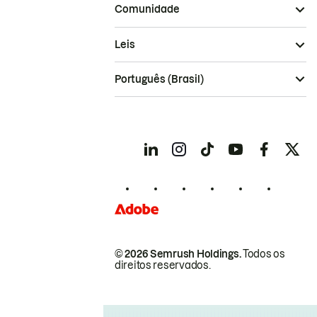
Comunidade
Leis
Português (Brasil)
© 2026 Semrush Holdings.
Todos os
direitos reservados.