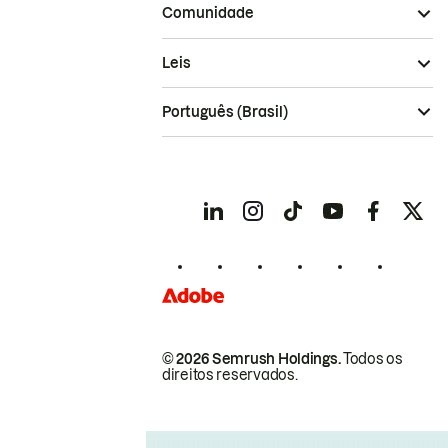
Comunidade
Leis
Português (Brasil)
© 2026 Semrush Holdings.
Todos os
direitos reservados.