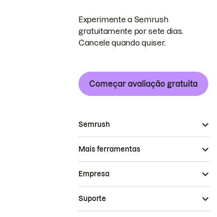
Experimente a Semrush
gratuitamente por sete dias.
Cancele quando quiser.
Começar avaliação gratuita
Semrush
Mais ferramentas
Empresa
Suporte