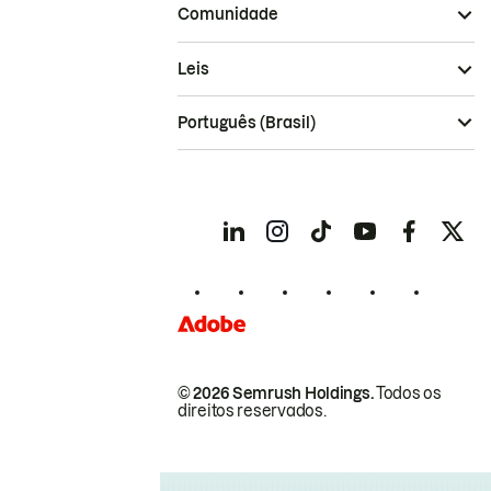
Comunidade
Leis
Português (Brasil)
© 2026 Semrush Holdings.
Todos os
direitos reservados.