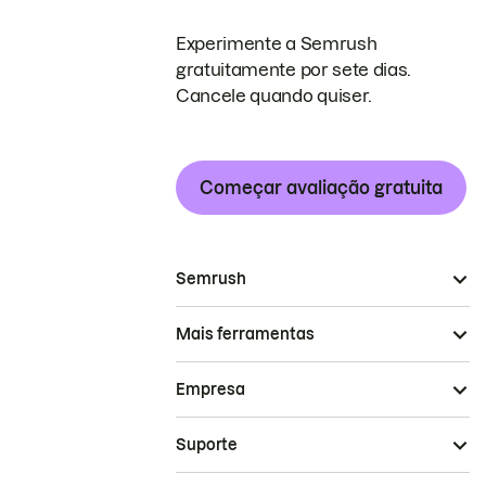
Experimente a Semrush
gratuitamente por sete dias.
Cancele quando quiser.
Começar avaliação gratuita
Semrush
Mais ferramentas
Empresa
Suporte