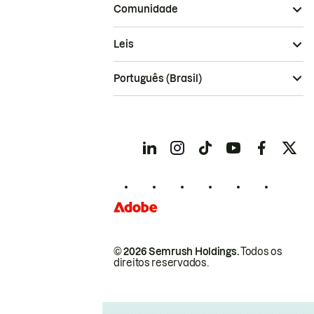
Comunidade
Leis
Português (Brasil)
© 2026 Semrush Holdings.
Todos os
direitos reservados.