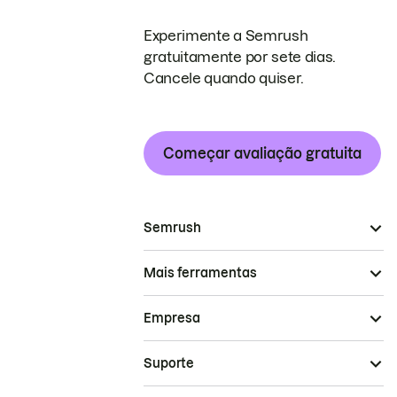
Experimente a Semrush
gratuitamente por sete dias.
Cancele quando quiser.
Começar avaliação gratuita
Semrush
Mais ferramentas
Empresa
Suporte