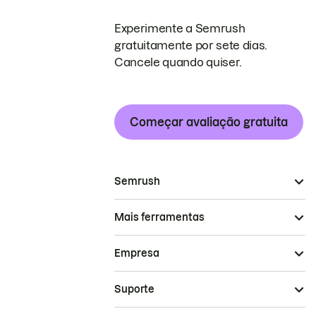
Experimente a Semrush
gratuitamente por sete dias.
Cancele quando quiser.
Começar avaliação gratuita
Semrush
Mais ferramentas
Empresa
Suporte