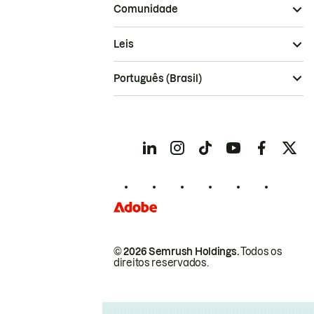
Comunidade
Leis
Português (Brasil)
© 2026 Semrush Holdings.
Todos os
direitos reservados.