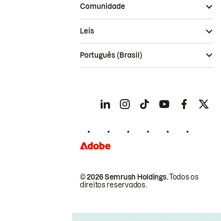
Comunidade
Leis
Português (Brasil)
© 2026 Semrush Holdings.
Todos os
direitos reservados.