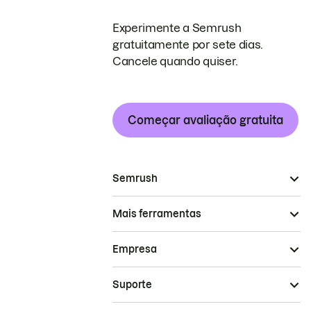
Experimente a Semrush
gratuitamente por sete dias.
Cancele quando quiser.
Começar avaliação gratuita
Semrush
Mais ferramentas
Empresa
Suporte