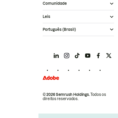
Comunidade
Leis
Português (Brasil)
© 2026 Semrush Holdings.
Todos os
direitos reservados.