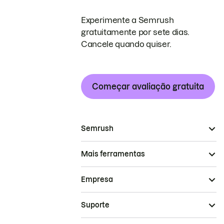
Experimente a Semrush
gratuitamente por sete dias.
Cancele quando quiser.
Começar avaliação gratuita
Semrush
Mais ferramentas
Empresa
Suporte