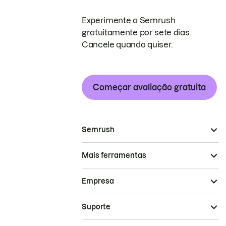
Experimente a Semrush
gratuitamente por sete dias.
Cancele quando quiser.
Começar avaliação gratuita
Semrush
Mais ferramentas
Empresa
Suporte