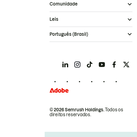
Comunidade
Leis
Português (Brasil)
© 2026 Semrush Holdings.
Todos os
direitos reservados.