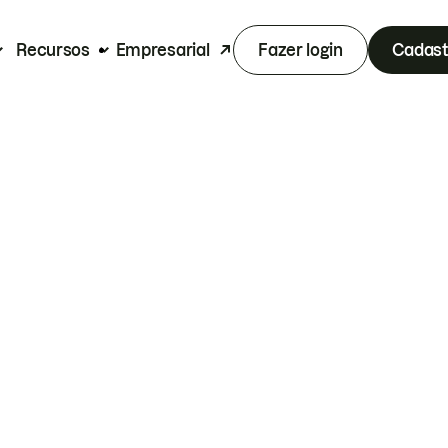
Recursos
Empresarial
Fazer login
Cadast