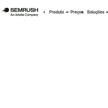
Produto
Preços
Soluções