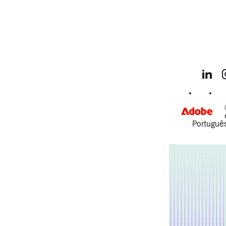
Português