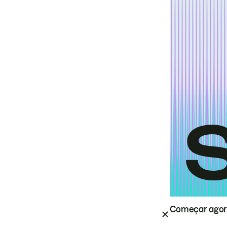
Começar ago