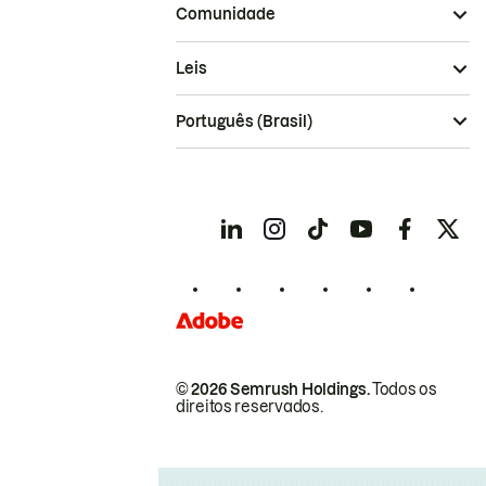
Comunidade
Leis
Português (Brasil)
© 2026 Semrush Holdings.
Todos os
direitos reservados.