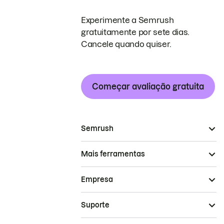
Experimente a Semrush
gratuitamente por sete dias.
Cancele quando quiser.
Começar avaliação gratuita
Semrush
Mais ferramentas
Empresa
Suporte