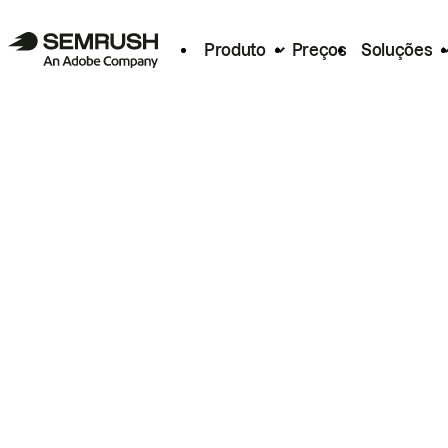
Produto
Preços
Soluções