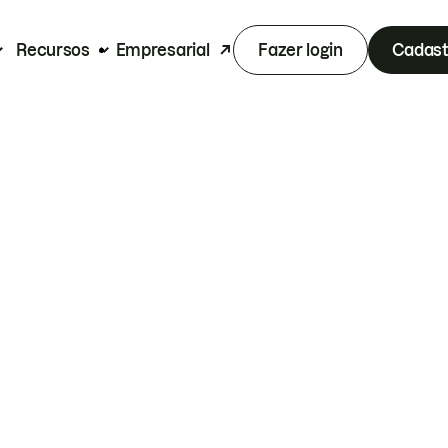
Recursos
Empresarial
Fazer login
Cadast