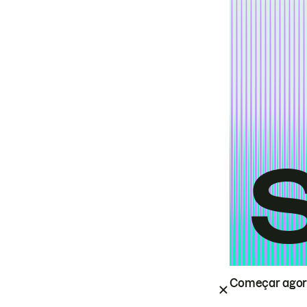
Começar ago