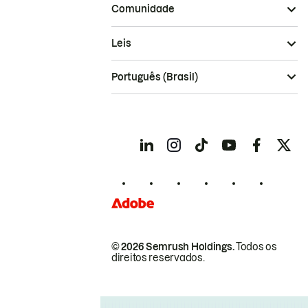
Comunidade
Leis
Português (Brasil)
© 2026 Semrush Holdings.
Todos os
direitos reservados.