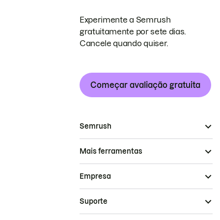
Experimente a Semrush
gratuitamente por sete dias.
Cancele quando quiser.
Começar avaliação gratuita
Semrush
Mais ferramentas
Empresa
Suporte