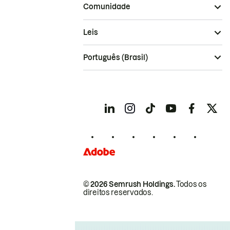
Comunidade
Leis
Português (Brasil)
© 2026 Semrush Holdings.
Todos os
direitos reservados.