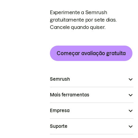
Experimente a Semrush
gratuitamente por sete dias.
Cancele quando quiser.
Começar avaliação gratuita
Semrush
Mais ferramentas
Empresa
Suporte