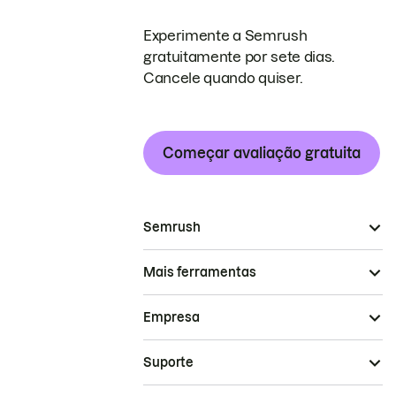
Experimente a Semrush
gratuitamente por sete dias.
Cancele quando quiser.
Começar avaliação gratuita
Semrush
Mais ferramentas
Empresa
Suporte