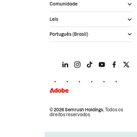
Comunidade
Leis
Português (Brasil)
© 2026 Semrush Holdings.
Todos os
direitos reservados.