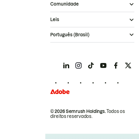
Comunidade
Leis
Português (Brasil)
© 2026 Semrush Holdings.
Todos os
direitos reservados.