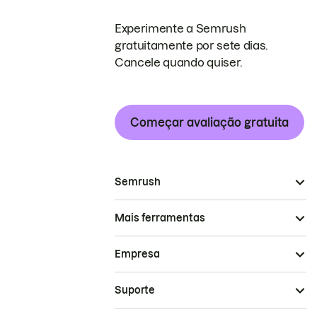
Experimente a Semrush
gratuitamente por sete dias.
Cancele quando quiser.
Começar avaliação gratuita
Semrush
Mais ferramentas
Empresa
Suporte