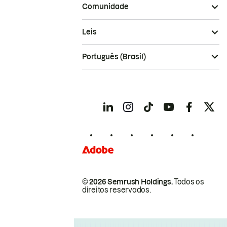
Comunidade
Leis
Português (Brasil)
© 2026 Semrush Holdings.
Todos os
direitos reservados.