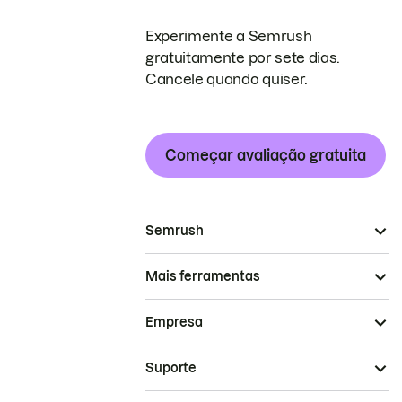
Experimente a Semrush
gratuitamente por sete dias.
Cancele quando quiser.
Começar avaliação gratuita
Semrush
Mais ferramentas
Empresa
Suporte