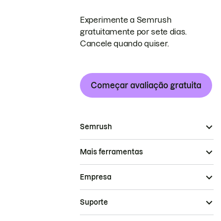
Experimente a Semrush
gratuitamente por sete dias.
Cancele quando quiser.
Começar avaliação gratuita
Semrush
Mais ferramentas
Empresa
Suporte