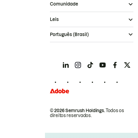
Comunidade
Leis
Português (Brasil)
© 2026 Semrush Holdings.
Todos os
direitos reservados.