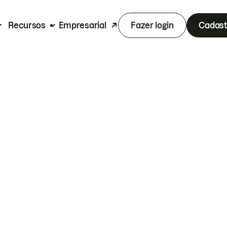
Recursos
Empresarial
Fazer login
Cadast