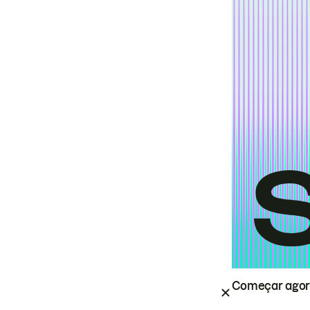
Começar ago