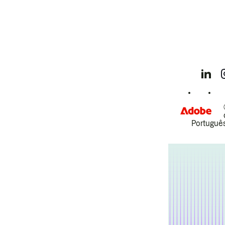
Português