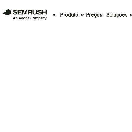
Produto
Preços
Soluções