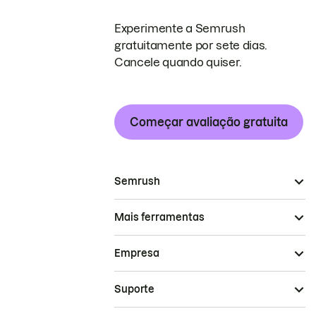
Experimente a Semrush
gratuitamente por sete dias.
Cancele quando quiser.
Começar avaliação gratuita
Semrush
Mais ferramentas
Empresa
Suporte