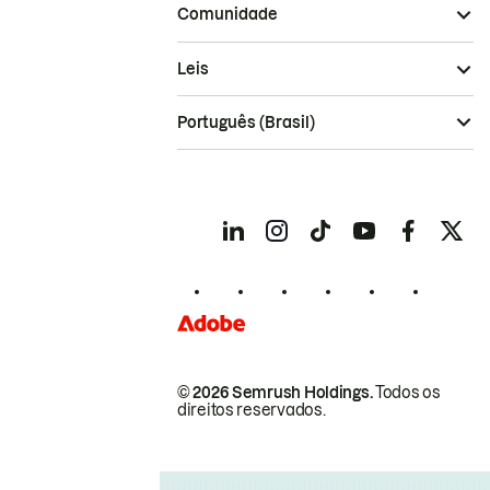
Comunidade
Leis
Português (Brasil)
© 2026 Semrush Holdings.
Todos os
direitos reservados.