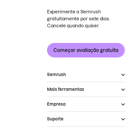
Experimente a Semrush
gratuitamente por sete dias.
Cancele quando quiser.
Começar avaliação gratuita
Semrush
Mais ferramentas
Empresa
Suporte