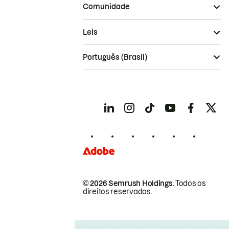
Comunidade
Leis
Português (Brasil)
© 2026 Semrush Holdings.
Todos os
direitos reservados.