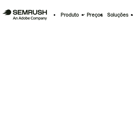
Produto
Preços
Soluções