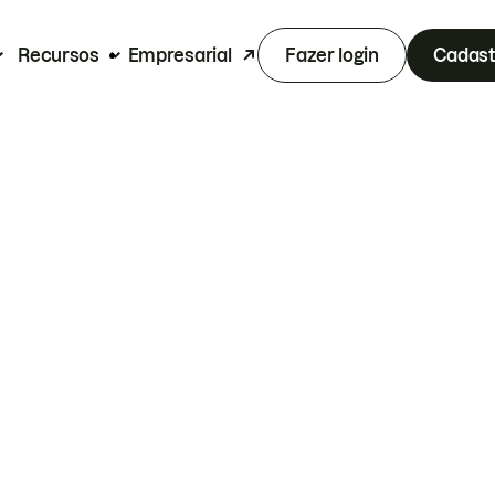
Recursos
Empresarial
Fazer login
Cadast