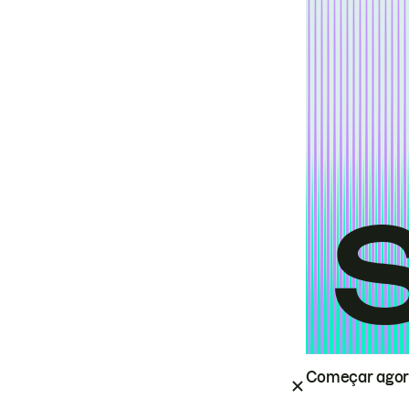
Começar ago