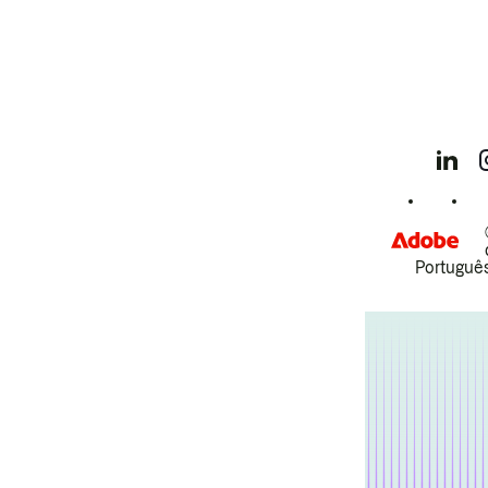
Português