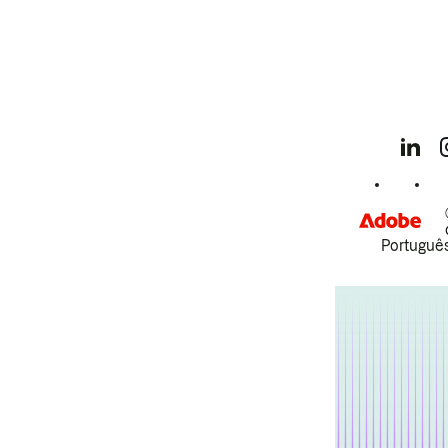
Português