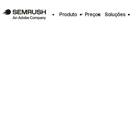
Produto
Preços
Soluções