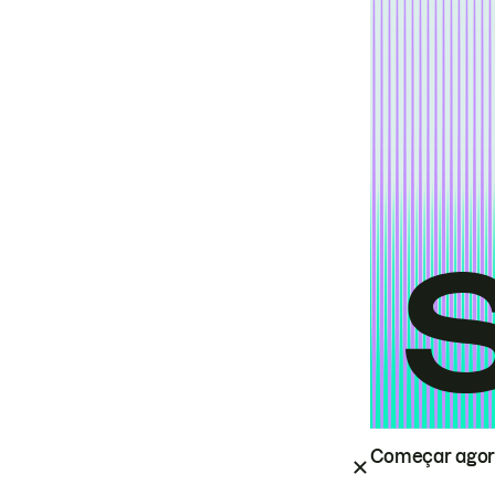
Começar ago