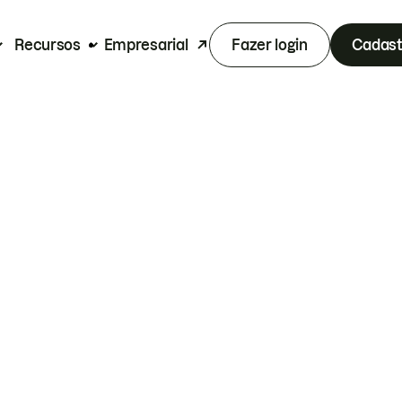
Recursos
Empresarial
Fazer login
Cadast