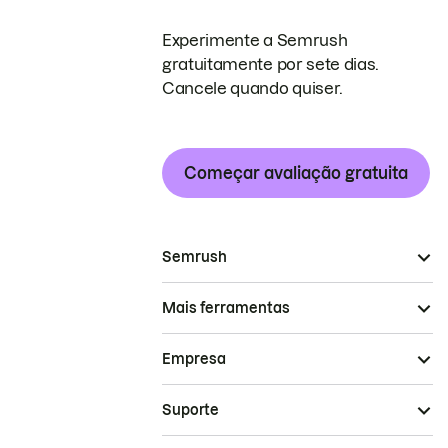
Experimente a Semrush
gratuitamente por sete dias.
Cancele quando quiser.
Começar avaliação gratuita
Semrush
Mais ferramentas
Empresa
Suporte