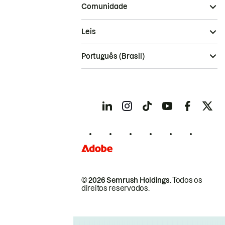
Comunidade
Leis
Português (Brasil)
© 2026 Semrush Holdings.
Todos os
direitos reservados.