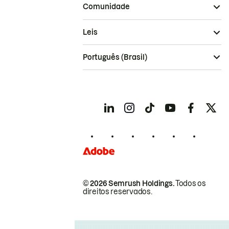
Comunidade
Leis
Português (Brasil)
© 2026 Semrush Holdings.
Todos os
direitos reservados.