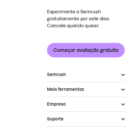
Experimente a Semrush
gratuitamente por sete dias.
Cancele quando quiser.
Começar avaliação gratuita
Semrush
Mais ferramentas
Empresa
Suporte