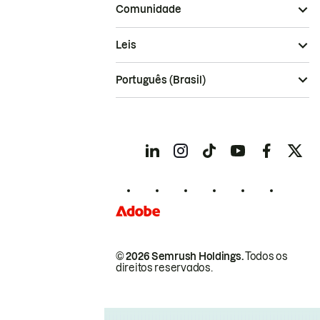
Comunidade
Leis
Português (Brasil)
© 2026 Semrush Holdings.
Todos os
direitos reservados.