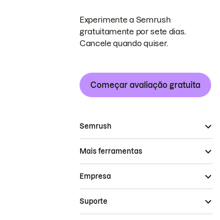
Experimente a Semrush
gratuitamente por sete dias.
Cancele quando quiser.
Começar avaliação gratuita
Semrush
Mais ferramentas
Empresa
Suporte