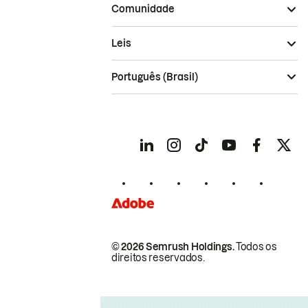
Comunidade
Leis
Português (Brasil)
© 2026 Semrush Holdings.
Todos os
direitos reservados.