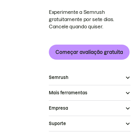
Experimente a Semrush
gratuitamente por sete dias.
Cancele quando quiser.
Começar avaliação gratuita
Semrush
Mais ferramentas
Empresa
Suporte