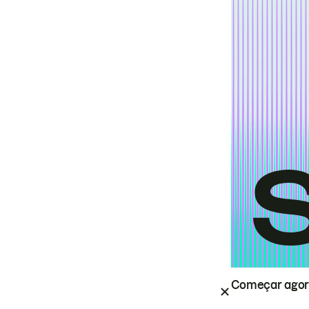
Começar ago