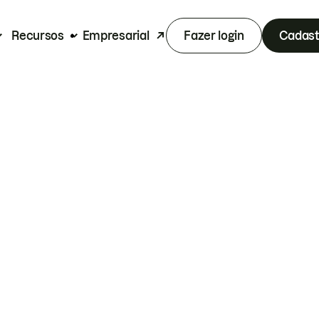
Recursos
Empresarial
Fazer login
Cadast