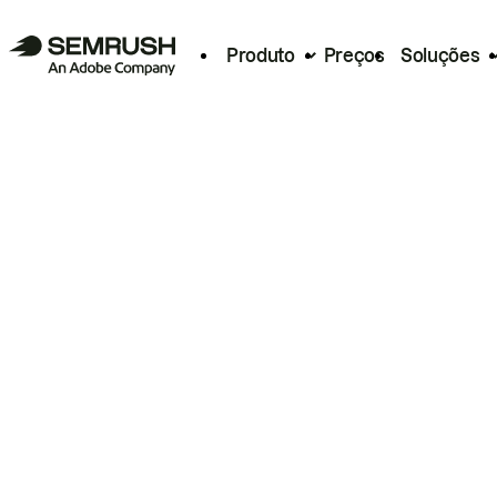
Produto
Preços
Soluções