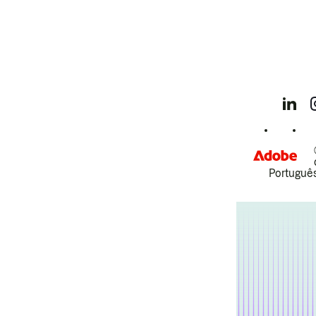
Português