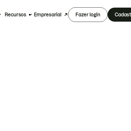
Recursos
Empresarial
Fazer login
Cadast