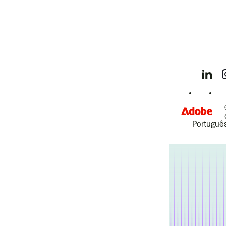
Português