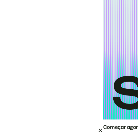
Começar ago