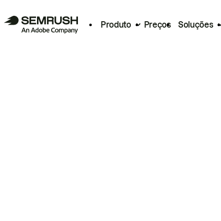
Produto
Preços
Soluções