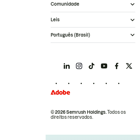
Comunidade
Leis
Português (Brasil)
© 2026 Semrush Holdings.
Todos os
direitos reservados.