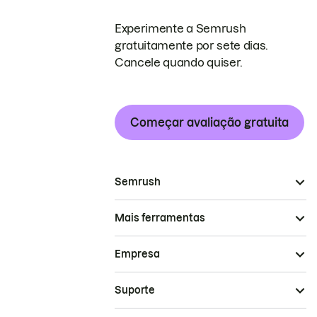
Experimente a Semrush
gratuitamente por sete dias.
Cancele quando quiser.
Começar avaliação gratuita
Semrush
Mais ferramentas
Empresa
Suporte