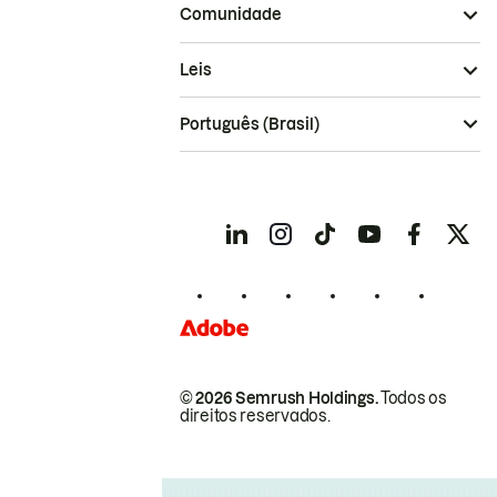
Comunidade
Leis
Português (Brasil)
© 2026 Semrush Holdings.
Todos os
direitos reservados.