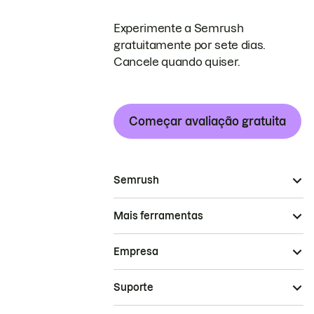
Experimente a Semrush
gratuitamente por sete dias.
Cancele quando quiser.
Começar avaliação gratuita
Semrush
Mais ferramentas
Empresa
Suporte