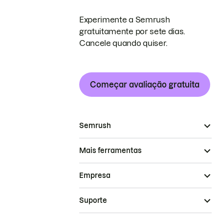
Experimente a Semrush
gratuitamente por sete dias.
Cancele quando quiser.
Começar avaliação gratuita
Semrush
Mais ferramentas
Empresa
Suporte