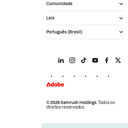
Comunidade
Leis
Português (Brasil)
© 2026 Semrush Holdings.
Todos os
direitos reservados.